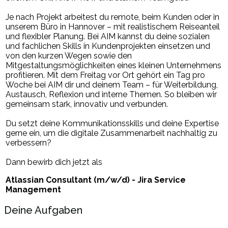
Je nach Projekt arbeitest du remote, beim Kunden oder in
unserem Büro in Hannover – mit realistischem Reiseanteil
und flexibler Planung. Bei AIM kannst du deine sozialen
und fachlichen Skills in Kundenprojekten einsetzen und
von den kurzen Wegen sowie den
Mitgestaltungsmöglichkeiten eines kleinen Unternehmens
profitieren. Mit dem Freitag vor Ort gehört ein Tag pro
Woche bei AIM dir und deinem Team – für Weiterbildung,
Austausch, Reflexion und interne Themen. So bleiben wir
gemeinsam stark, innovativ und verbunden.
Du setzt deine Kommunikationsskills und deine Expertise
gerne ein, um die digitale Zusammenarbeit nachhaltig zu
verbessern?
Dann bewirb dich jetzt als
Atlassian Consultant (m/w/d) - Jira Service
Management
Deine Aufgaben