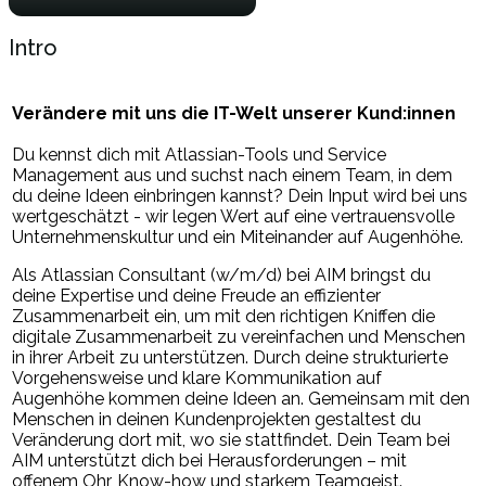
Intro
Verändere mit uns die IT-Welt unserer Kund:innen
Du kennst dich mit Atlassian-Tools und Service
Management aus und suchst nach einem Team, in dem
du deine Ideen einbringen kannst? Dein Input wird bei uns
wertgeschätzt - wir legen Wert auf eine vertrauensvolle
Unternehmenskultur und ein Miteinander auf Augenhöhe.
Als Atlassian Consultant (w/m/d) bei AIM bringst du
deine Expertise und deine Freude an effizienter
Zusammenarbeit ein, um mit den richtigen Kniffen die
digitale Zusammenarbeit zu vereinfachen und Menschen
in ihrer Arbeit zu unterstützen. Durch deine strukturierte
Vorgehensweise und klare Kommunikation auf
Augenhöhe kommen deine Ideen an. Gemeinsam mit den
Menschen in deinen Kundenprojekten gestaltest du
Veränderung dort mit, wo sie stattfindet. Dein Team bei
AIM unterstützt dich bei Herausforderungen – mit
offenem Ohr, Know-how und starkem Teamgeist.