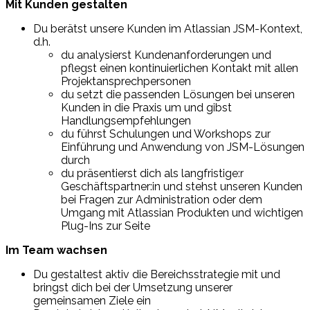
Mit Kunden gestalten
Du berätst unsere Kunden im Atlassian JSM-Kontext,
d.h.
du analysierst Kundenanforderungen und
pflegst einen kontinuierlichen Kontakt mit allen
Projektansprechpersonen
du setzt die passenden Lösungen bei unseren
Kunden in die Praxis um und gibst
Handlungsempfehlungen
du führst Schulungen und Workshops zur
Einführung und Anwendung von JSM-Lösungen
durch
du präsentierst dich als langfristige:r
Geschäftspartner:in und stehst unseren Kunden
bei Fragen zur Administration oder dem
Umgang mit Atlassian Produkten und wichtigen
Plug-Ins zur Seite
Im Team wachsen
Du gestaltest aktiv die Bereichsstrategie mit und
bringst dich bei der Umsetzung unserer
gemeinsamen Ziele ein