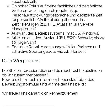
Feedbackkultur
Ein hoher Fokus auf deine fachliche und persönliche
Weiterentwicklung durch regelmäßige
Personalentwicklungsgespräche und dedizierte Zeit
für persönliche Weiterbildungsthemen, inkl.
Zertifizierungen (z.B. ITIL, Atlassian Jira Service
Management)
Auswahl des Betriebssystems (macOS, Windows)
Arbeiten aus dem Ausland (EU, EWR, Schweiz; bis zu
20 Tage/Jahr)
Exklusive Rabatte von ausgewählten Partnern und
attraktive Sportangebote wie z.B. Hansefit
Dein Weg zu uns
Die Stelle interessiert dich und du möchtest herausfinden,
ob wir zusammenpassen?
Bewirb dich einfach mit deinem Lebenslauf über das
Bewerbungsformular und wir melden uns bei dir.
Wir freuen uns darauf, dich kennenzulernen!