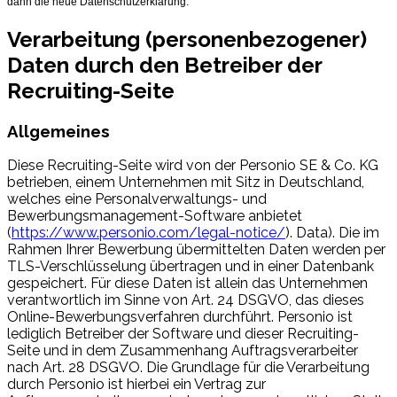
dann die neue Datenschutzerklärung.
Verarbeitung (personenbezogener)
Daten durch den Betreiber der
Recruiting-Seite
Allgemeines
Diese Recruiting-Seite wird von der Personio SE & Co. KG
betrieben, einem Unternehmen mit Sitz in Deutschland,
welches eine Personalverwaltungs- und
Bewerbungsmanagement-Software anbietet
(
https://www.personio.com/legal-notice/
). Data). Die im
Rahmen Ihrer Bewerbung übermittelten Daten werden per
TLS-Verschlüsselung übertragen und in einer Datenbank
gespeichert. Für diese Daten ist allein das Unternehmen
verantwortlich im Sinne von Art. 24 DSGVO, das dieses
Online-Bewerbungsverfahren durchführt. Personio ist
lediglich Betreiber der Software und dieser Recruiting-
Seite und in dem Zusammenhang Auftragsverarbeiter
nach Art. 28 DSGVO. Die Grundlage für die Verarbeitung
durch Personio ist hierbei ein Vertrag zur