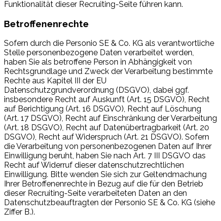
Funktionalität dieser Recruiting-Seite führen kann.
Betroffenenrechte
Sofern durch die Personio SE & Co. KG als verantwortliche
Stelle personenbezogene Daten verarbeitet werden,
haben Sie als betroffene Person in Abhängigkeit von
Rechtsgrundlage und Zweck der Verarbeitung bestimmte
Rechte aus Kapitel III der EU
Datenschutzgrundverordnung (DSGVO), dabei ggf.
insbesondere Recht auf Auskunft (Art. 15 DSGVO), Recht
auf Berichtigung (Art. 16 DSGVO), Recht auf Löschung
(Art. 17 DSGVO), Recht auf Einschränkung der Verarbeitung
(Art. 18 DSGVO), Recht auf Datenübertragbarkeit (Art. 20
DSGVO), Recht auf Widerspruch (Art. 21 DSGVO). Sofern
die Verarbeitung von personenbezogenen Daten auf Ihrer
Einwilligung beruht, haben Sie nach Art. 7 III DSGVO das
Recht auf Widerruf dieser datenschutzrechtlichen
Einwilligung. Bitte wenden Sie sich zur Geltendmachung
Ihrer Betroffenenrechte in Bezug auf die für den Betrieb
dieser Recruiting-Seite verarbeiteten Daten an den
Datenschutzbeauftragten der Personio SE & Co. KG (siehe
Ziffer B.).