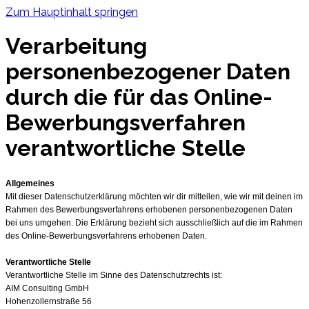
Zum Hauptinhalt springen
Verarbeitung
personenbezogener Daten
durch die für das Online-
Bewerbungsverfahren
verantwortliche Stelle
Allgemeines
Mit dieser Datenschutzerklärung möchten wir dir mitteilen, wie wir mit deinen im
Rahmen des Bewerbungsverfahrens erhobenen personenbezogenen Daten
bei uns umgehen. Die Erklärung bezieht sich ausschließlich auf die im Rahmen
des Online-Bewerbungsverfahrens erhobenen Daten.
Verantwortliche Stelle
Verantwortliche Stelle im Sinne des Datenschutzrechts ist:
AIM Consulting GmbH
Hohenzollernstraße 56