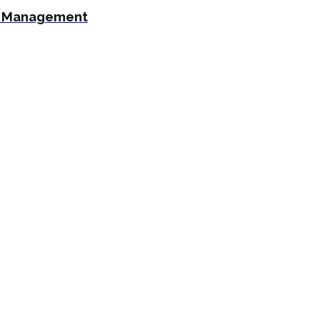
ce Management