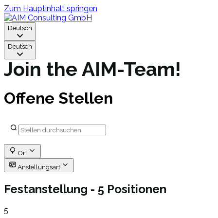
Zum Hauptinhalt springen
Deutsch
Deutsch
Join the AIM-Team!
Offene Stellen
Ort
Anstellungsart
Festanstellung
- 5 Positionen
5