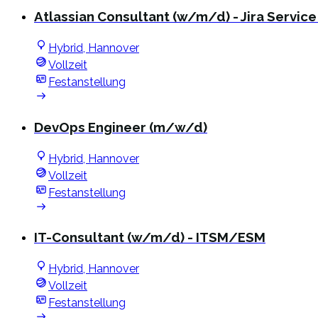
Atlassian Consultant (w/m/d) - Jira Servi
Hybrid, Hannover
Vollzeit
Festanstellung
DevOps Engineer (m/w/d)
Hybrid, Hannover
Vollzeit
Festanstellung
IT-Consultant (w/m/d) - ITSM/ESM
Hybrid, Hannover
Vollzeit
Festanstellung